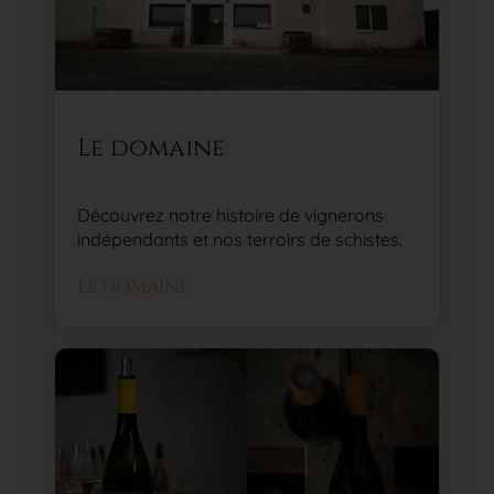
Le domaine
Découvrez notre histoire de vignerons
indépendants et nos terroirs de schistes.
LE DOMAINE