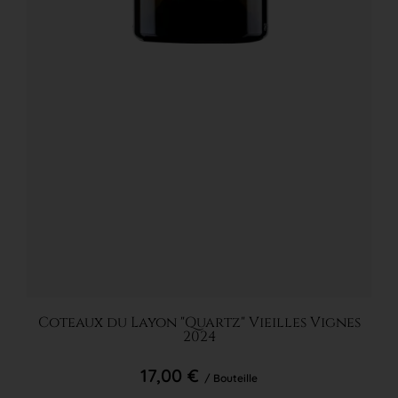
Ajouter au panier
Coteaux du Layon "Quartz" Vieilles Vignes
2024
17,00 €
/ Bouteille