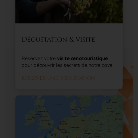
Dégustation & Visite
Réservez votre
visite œnotouristique
pour découvrir les secrets de notre cave.
RÉSERVER UNE DÉGUSTATION