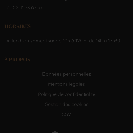
Tél. 02 41 78 67 57
HORAIRES
Du lundi au samedi sur de 10h à 12h et de 14h à 17h30
À PROPOS
Données personnelles
Mentions légales
Politique de confidentialité
Gestion des cookies
CGV