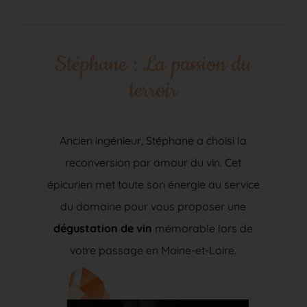
Stéphane : La passion du
terroir
Ancien ingénieur, Stéphane a choisi la
reconversion par amour du vin. Cet
épicurien met toute son énergie au service
du domaine pour vous proposer une
dégustation de vin
mémorable lors de
votre passage en Maine-et-Loire.