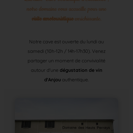
notre domaine vous accueille pour une
visite œnotouristique
enrichissante.
Notre cave est ouverte du lundi au
samedi (10h-12h / 14h-17h30). Venez
partager un moment de convivialité
autour d'une
dégustation de vin
d'Anjou
authentique.