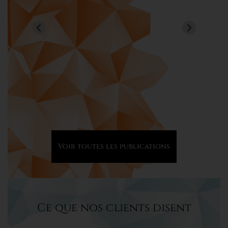
44
0
Voir toutes les publications
Ce que nos clients disent