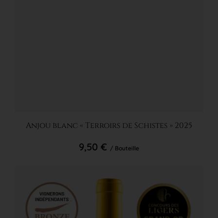
Ajouter au panier
Anjou blanc « Terroirs de Schistes » 2025
9,50 €
/ Bouteille