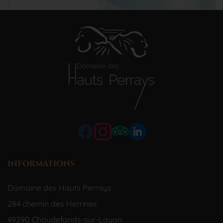
INFORMATIONS
Domaine des Hauts Perrays
284 chemin des Herrines
49290 Chaudefonds-sur-Layon