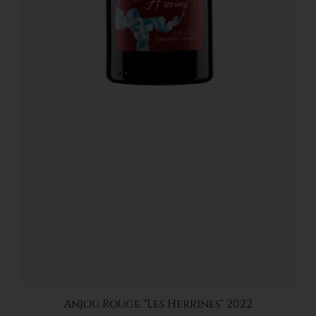
Ajouter au panier
Anjou Rouge "Les Herrines" 2022