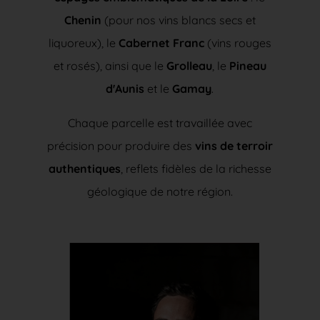
Chenin
(pour nos vins blancs secs et
liquoreux), le
Cabernet Franc
(vins rouges
et rosés), ainsi que le
Grolleau
, le
Pineau
d'Aunis
et le
Gamay
.
Chaque parcelle est travaillée avec
précision pour produire des
vins de terroir
authentiques
, reflets fidèles de la richesse
géologique de notre région.