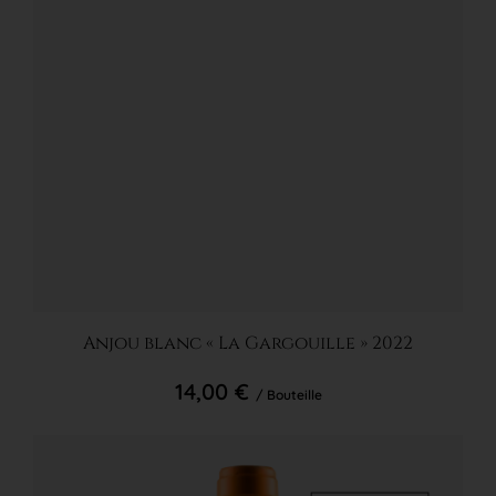
Ajouter au panier
Anjou blanc « La Gargouille » 2022
14,00 €
/ Bouteille