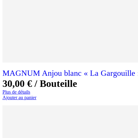
MAGNUM Anjou blanc « La Gargouille 
30,00 €
/ Bouteille
Plus de détails
Ajouter au panier