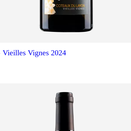
Ajouter au panier
ieilles Vignes 2024