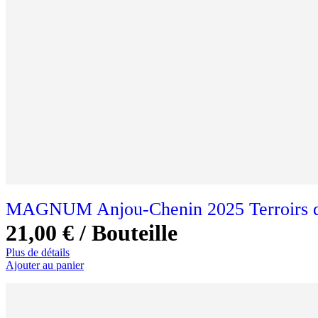
MAGNUM Anjou-Chenin 2025 Terroirs de
21,00 €
/ Bouteille
Plus de détails
Ajouter au panier