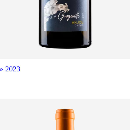
Ajouter au panier
» 2023