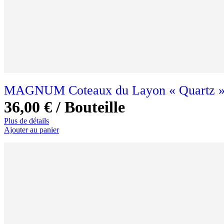
MAGNUM Coteaux du Layon « Quartz » V
36,00 €
/ Bouteille
Plus de détails
Ajouter au panier